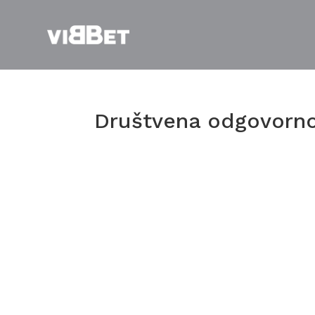
Društvena odgovorn