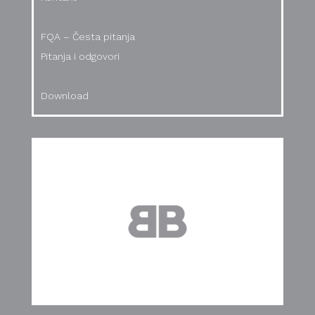
FQA – Česta pitanja
Pitanja i odgovori
Download