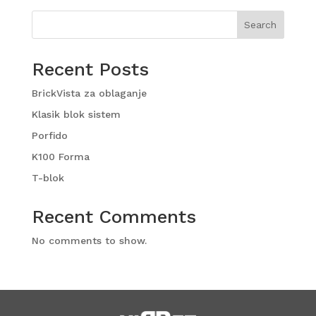
Search
Recent Posts
BrickVista za oblaganje
Klasik blok sistem
Porfido
K100 Forma
T-blok
Recent Comments
No comments to show.