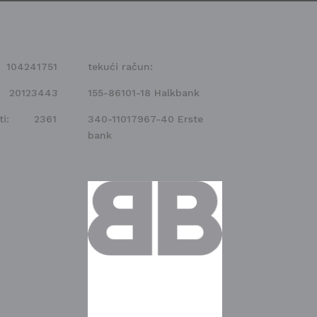
4241751
tekući račun:
j: 20123443
155-86101-18 Halkbank
osti: 2361
340-11017967-40 Erste
bank
itanja
vori