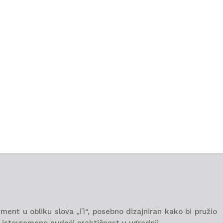
lement u obliku slova „П“, posebno dizajniran kako bi pružio
 istovremeno nudeći praktičnost u ugradnji.