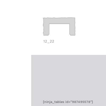
[ninja_tables id="987495578"]