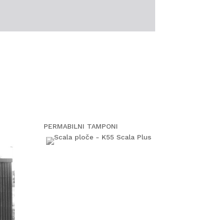
PERMABILNI TAMPONI