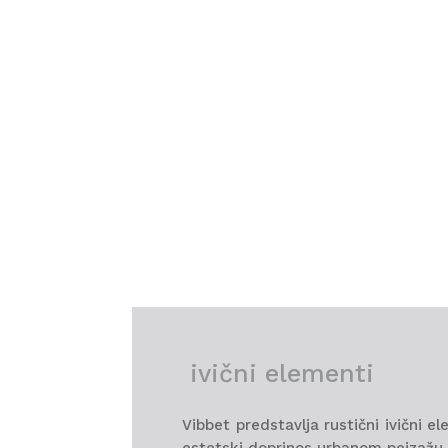
ivični elementi
Vibbet predstavlja rustični ivični e
estetski doprinos urbanom pejzažu,