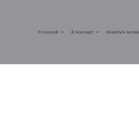
Proizvodi
B koncept
Kreativni kuta