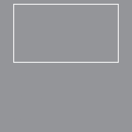
Vesti
O nama
Društvena odgovornost
Zaposlenje
Dobavljači
Sertifikati i deklaracije
O nama
Društvena odgovornost
Zaposlenje