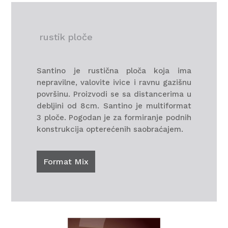
rustik ploče
Santino je rustična ploča koja ima
nepravilne, valovite ivice i ravnu gazišnu
površinu. Proizvodi se sa distancerima u
debljini od 8cm. Santino je multiformat
3 ploče. Pogodan je za formiranje podnih
konstrukcija opterećenih saobraćajem.
Format Mix