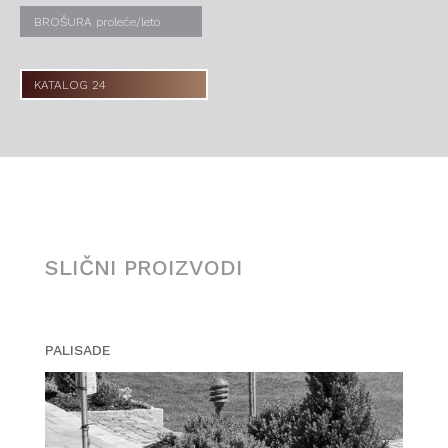
BROŠURA proleće/leto
KATALOG 24
SLIČNI PROIZVODI
PALISADE