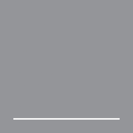
Reklamacije
Osobine betona na
koje se ne može uticati
Kontakt
FQA – Česta pitanja
Pitanja i odgovori
Download