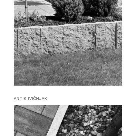
ANTIK IVIČNJAK